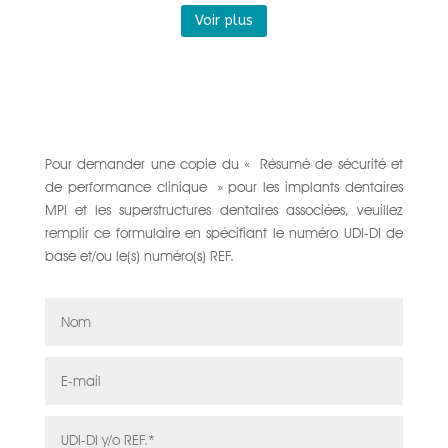
Voir plus
Pour demander une copie du « Résumé de sécurité et
de performance clinique » pour les implants dentaires
MPI et les superstructures dentaires associées, veuillez
remplir ce formulaire en spécifiant le numéro UDI-DI de
base et/ou le(s) numéro(s) REF.