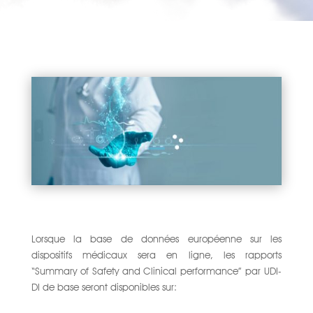
Lorsque la base de données européenne sur les
dispositifs médicaux sera en ligne, les rapports
“Summary of Safety and Clinical performance” par UDI-
DI de base seront disponibles sur: