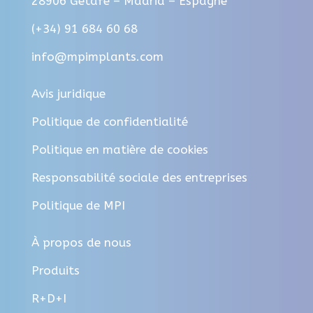
28906 Getafe – Madrid – Espagne
(+34) 91 684 60 68
info@mpimplants.com
Avis juridique
Politique de confidentialité
Politique en matière de cookies
Responsabilité sociale des entreprises
Politique de MPI
À propos de nous
Produits
R+D+I