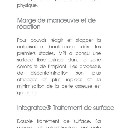
physique.
Marge de manœuvre et de
réaction
Pour pouvoir réagir et stopper la
colonisation bactérienne dès les
premiers stades, MPI a conçu une
surface lisse usinée dans la zone
coronaire de l’implant. Les processus
de décontamination sont plus
efficaces et plus rapides et la
minimisation de la perte osseuse est
garantie.
Integratec® Traitement de surface
Double traitement de surface. Sa
macro- et microstructure optimale