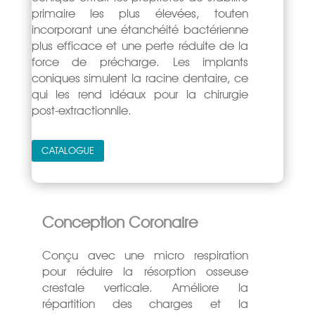
primaire les plus élevées, touten
incorporant une étanchéité bactérienne
plus efficace et une perte réduite de la
force de précharge. Les implants
coniques simulent la racine dentaire, ce
qui les rend idéaux pour la chirurgie
post-extractionnlle.
CATALOGUE
Conception Coronaire
Conçu avec une micro respiration
pour réduire la résorption osseuse
crestale verticale. Améliore la
répartition des charges et la