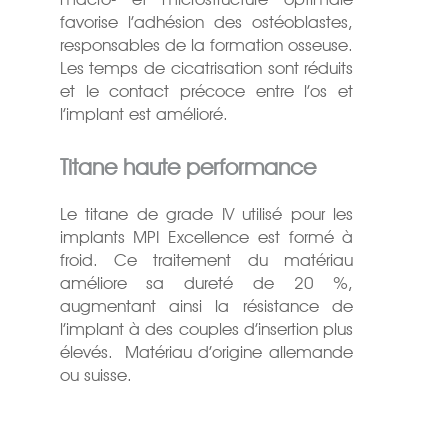
favorise l’adhésion des ostéoblastes,
responsables de la formation osseuse.
Les temps de cicatrisation sont réduits
et le contact précoce entre l’os et
l’implant est amélioré.
Titane haute performance
Le titane de grade IV utilisé pour les
implants MPI Excellence est formé à
froid. Ce traitement du matériau
améliore sa dureté de 20 %,
augmentant ainsi la résistance de
l’implant à des couples d’insertion plus
élevés.
Matériau d’origine allemande
ou suisse.