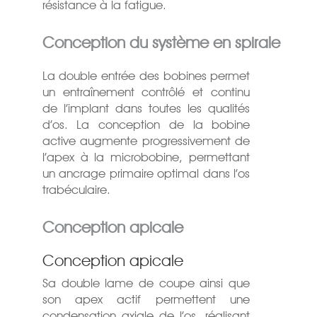
résistance à la fatigue.
Conception du système en spirale
La double entrée des bobines permet
un entraînement contrôlé et continu
de l’implant dans toutes les qualités
d’os. La conception de la bobine
active augmente progressivement de
l’apex à la microbobine, permettant
un ancrage primaire optimal dans l’os
trabéculaire.
Conception apicale
Conception apicale
Sa double lame de coupe ainsi que
son apex actif permettent une
condensation axiale de l’os, réalisant