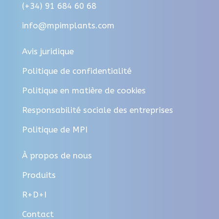
(+34) 91 684 60 68
info@mpimplants.com
Avis juridique
Politique de confidentialité
Politique en matière de cookies
Responsabilité sociale des entreprises
Politique de MPI
À propos de nous
Produits
R+D+I
Contact