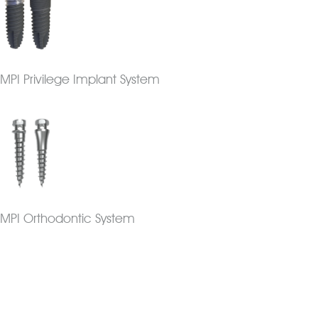
MPI Privilege Implant System
MPI Orthodontic System
Implantes Dentales