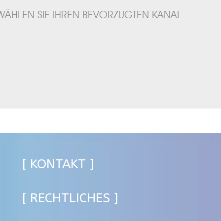
WÄHLEN SIE IHREN BEVORZUGTEN KANAL
[ KONTAKT ]
[ RECHTLICHES ]