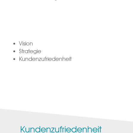
Vision
Strategie
Kundenzufriedenheit
Kundenzufriedenheit