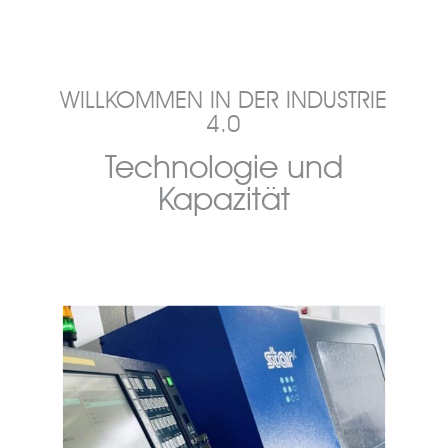
WILLKOMMEN IN DER INDUSTRIE
4.0
Technologie und
Kapazität