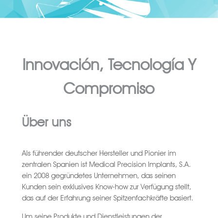
Innovación, Tecnología Y
Compromiso
Über uns
Als führender deutscher Hersteller und Pionier im
zentralen Spanien ist Medical Precision Implants, S.A.
ein 2008 gegründetes Unternehmen, das seinen
Kunden sein exklusives Know-how zur Verfügung stellt,
das auf der Erfahrung seiner Spitzenfachkräfte basiert.
Um seine Produkte und Dienstleistungen der