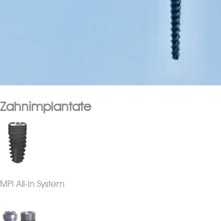
Zahnimplantate
MPI All-In System