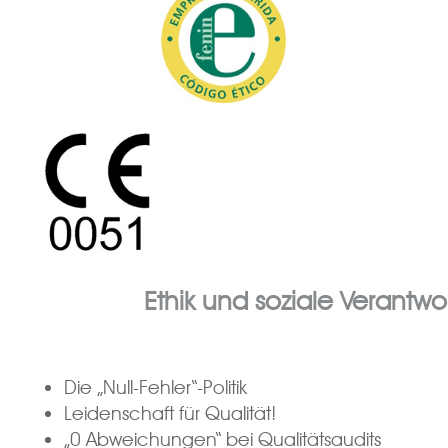
Ethik und soziale Verantw
Die „Null-Fehler“-Politik
Leidenschaft für Qualität!
„0 Abweichungen“ bei Qualitätsaudits