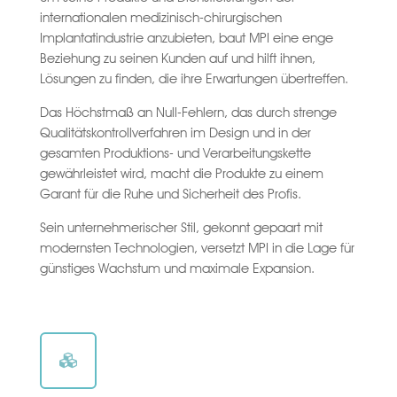
internationalen medizinisch-chirurgischen
Implantatindustrie anzubieten, baut MPI eine enge
Beziehung zu seinen Kunden auf und hilft ihnen,
Lösungen zu finden, die ihre Erwartungen übertreffen.
Das Höchstmaß an Null-Fehlern, das durch strenge
Qualitätskontrollverfahren im Design und in der
gesamten Produktions- und Verarbeitungskette
gewährleistet wird, macht die Produkte zu einem
Garant für die Ruhe und Sicherheit des Profis.
Sein unternehmerischer Stil, gekonnt gepaart mit
modernsten Technologien, versetzt MPI in die Lage für
günstiges Wachstum und maximale Expansion.
