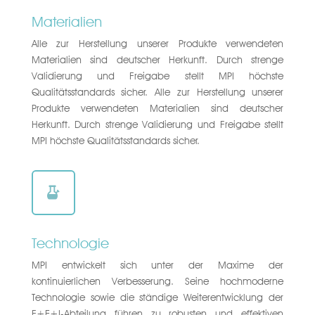
Materialien
Alle zur Herstellung unserer Produkte verwendeten
Materialien sind deutscher Herkunft. Durch strenge
Validierung und Freigabe stellt MPI höchste
Qualitätsstandards sicher. Alle zur Herstellung unserer
Produkte verwendeten Materialien sind deutscher
Herkunft. Durch strenge Validierung und Freigabe stellt
MPI höchste Qualitätsstandards sicher.

Technologie
MPI entwickelt sich unter der Maxime der
kontinuierlichen Verbesserung. Seine hochmoderne
Technologie sowie die ständige Weiterentwicklung der
F+E+I-Abteilung führen zu robusten und effektiven