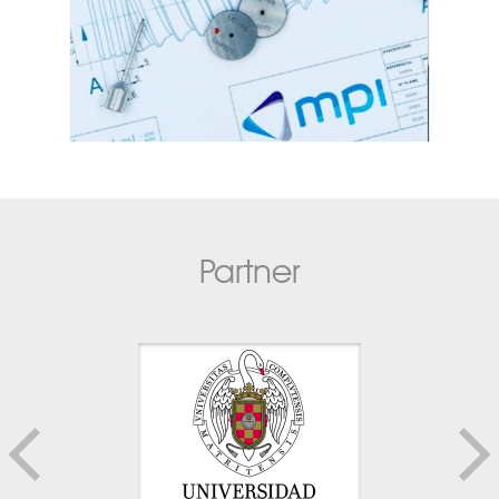
Partner