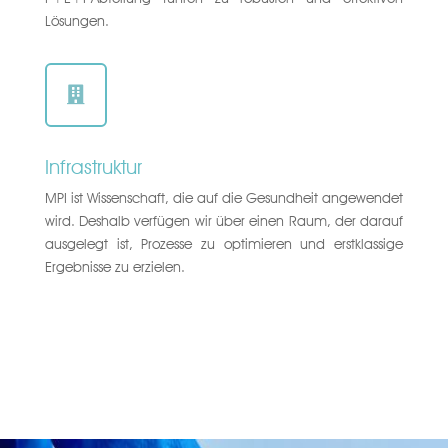
Lösungen.

Infrastruktur
MPI ist Wissenschaft, die auf die Gesundheit angewendet
wird. Deshalb verfügen wir über einen Raum, der darauf
ausgelegt ist, Prozesse zu optimieren und erstklassige
Ergebnisse zu erzielen.