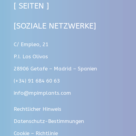
[ SEITEN ]
[SOZIALE NETZWERKE]
C/ Empleo, 21
P.I. Los Olivos
28906 Getafe – Madrid – Spanien
(+34) 91 684 60 63
info@mpimplants.com
Rechtlicher Hinweis
Datenschutz-Bestimmungen
Cookie – Richtlinie