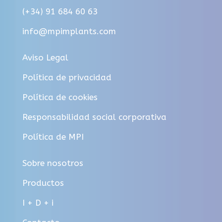
(+34) 91 684 60 63
info@mpimplants.com
Aviso Legal
Política de privacidad
Política de cookies
Responsabilidad social corporativa
Política de MPI
Sobre nosotros
Productos
I + D + i