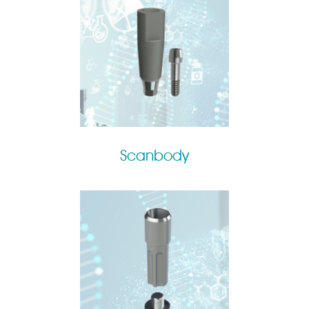
Scanbody