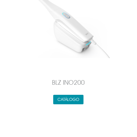
BLZ INO200
CATÁLOGO