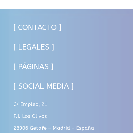
[ CONTACTO ]
[ LEGALES ]
[ PÁGINAS ]
[ SOCIAL MEDIA ]
C/ Empleo, 21
P.I. Los Olivos
28906 Getafe – Madrid – España