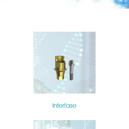
Interfase